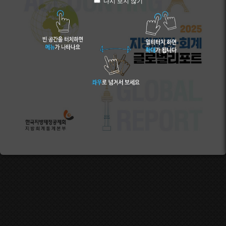
다시 보지 않기