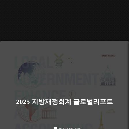
2025 지방재정회계 글로벌리포트