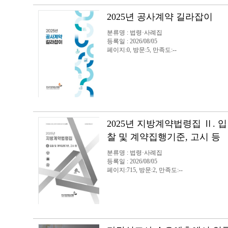
2025년 공사계약 길라잡이
분류명 : 법령·사례집
등록일 : 2026/08/05
페이지:0, 방문:5, 만족도:--
2025년 지방계약법령집 Ⅱ. 입
찰 및 계약집행기준, 고시 등
분류명 : 법령·사례집
등록일 : 2026/08/05
페이지:715, 방문:2, 만족도:--