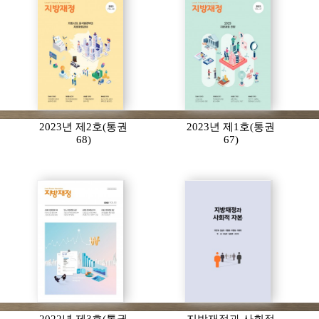
2023년 제2호(통권
2023년 제1호(통권
68)
67)