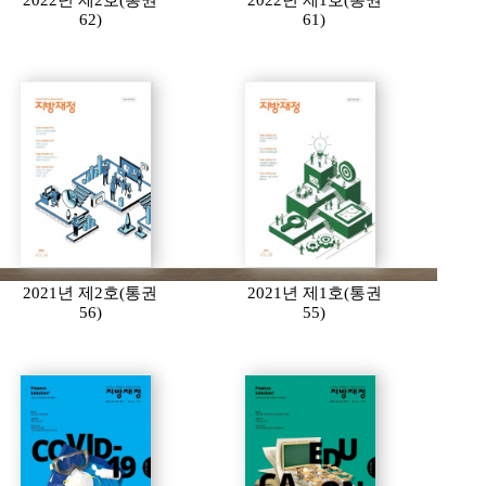
2022년 제2호(통권
2022년 제1호(통권
62)
61)
2021년 제2호(통권
2021년 제1호(통권
56)
55)