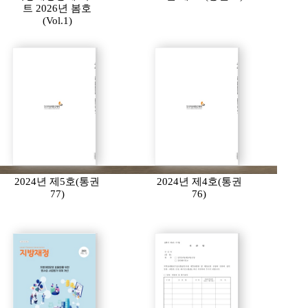
트 2026년 봄호
(Vol.1)
2024년 제5호(통권
2024년 제4호(통권
77)
76)