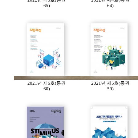
2022년 제5호(통권
2022년 제4호(통권
65)
64)
2021년 제6호(통권
2021년 제5호(통권
60)
59)