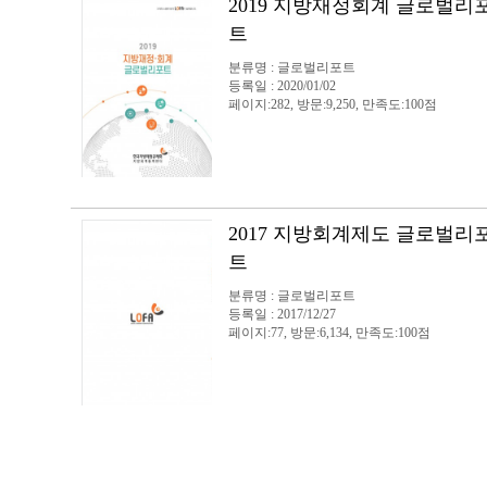
2019 지방재정회계 글로벌리
트
분류명 : 글로벌리포트
등록일 : 2020/01/02
페이지:282, 방문:9,250, 만족도:100점
2017 지방회계제도 글로벌리
트
분류명 : 글로벌리포트
등록일 : 2017/12/27
페이지:77, 방문:6,134, 만족도:100점