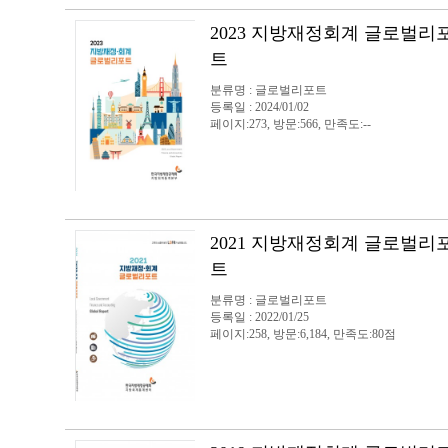
2023 지방재정회계 글로벌리
트
분류명 : 글로벌리포트
등록일 : 2024/01/02
페이지:273, 방문:566, 만족도:--
2021 지방재정회계 글로벌리
트
분류명 : 글로벌리포트
등록일 : 2022/01/25
페이지:258, 방문:6,184, 만족도:80점