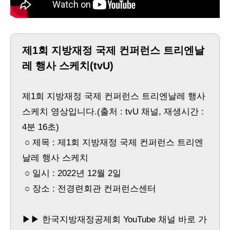
제1회 지방재정 국제 컨퍼런스 트리엔날
레 행사 스케치(tvU)
제1회 지방재정 국제 컨퍼런스 트리엔날레 행사
스케치 영상입니다.(출처 : tvU 채널, 재생시간 :
4분 16초)
○ 제목 : 제1회 지방재정 국제 컨퍼런스 트리엔
날레 행사 스케치
○ 일시 : 2022년 12월 2일
○ 장소 : 전경련회관 컨퍼런스센터
▶▶ 한국지방재정공제회 YouTube 채널 바로 가