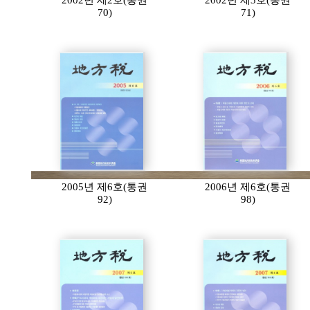
2002년 제2호(통권
2002년 제3호(통권
70)
71)
2005년 제6호(통권
2006년 제6호(통권
92)
98)