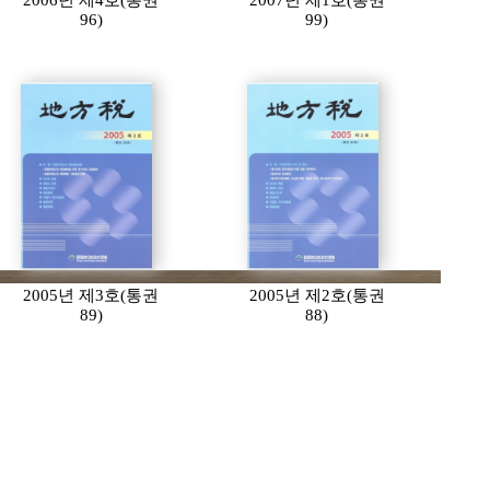
2006년 제4호(통권
2007년 제1호(통권
96)
99)
2005년 제3호(통권
2005년 제2호(통권
89)
88)