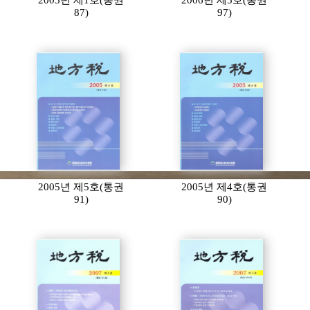
2005년 제1호(통권
2006년 제5호(통권
87)
97)
2005년 제5호(통권
2005년 제4호(통권
91)
90)