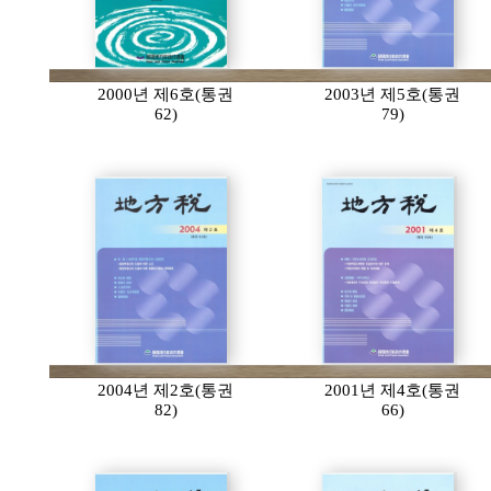
2000년 제6호(통권
2003년 제5호(통권
62)
79)
2004년 제2호(통권
2001년 제4호(통권
82)
66)