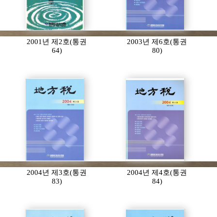
2001년 제2호(통권
2003년 제6호(통권
64)
80)
2004년 제3호(통권
2004년 제4호(통권
83)
84)