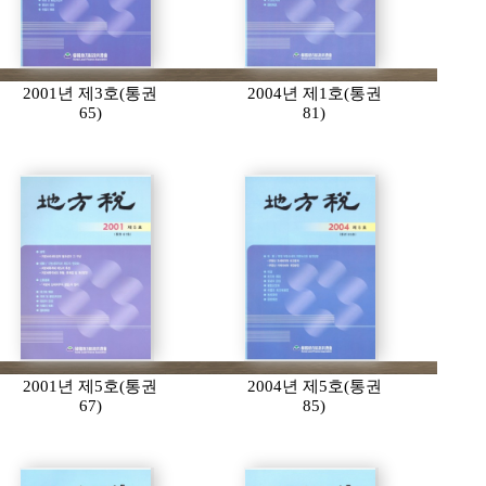
2001년 제3호(통권
2004년 제1호(통권
65)
81)
2001년 제5호(통권
2004년 제5호(통권
67)
85)