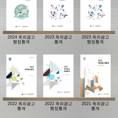
2024 옥외광고
2023 옥외광고
2023 옥외광고
행정통계
통계
행정통계
2022 옥외광고
2022 옥외광고
2021 옥외광고
통계
행정통계
통계