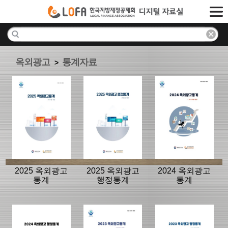
옥외광고
통계자료
>
2025 옥외광고
2025 옥외광고
2024 옥외광고
통계
행정통계
통계