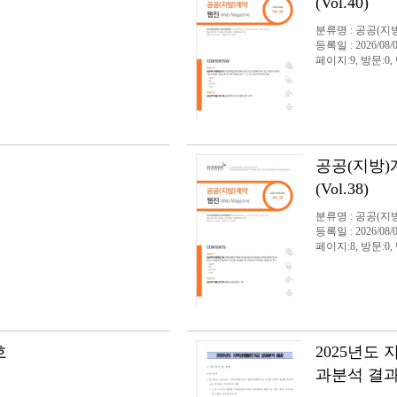
(Vol.40)
분류명 : 공공(지
등록일 : 2026/08/
페이지:9, 방문:0,
공공(지방)계
(Vol.38)
분류명 : 공공(지
등록일 : 2026/08/
페이지:8, 방문:0,
호
2025년도
과분석 결