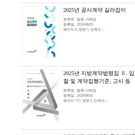
2025년 공사계약 길라잡이
분류명 : 법령·사례집
등록일 : 2026/08/05
페이지:0, 방문:5, 만족도:--
2025년 지방계약법령집 Ⅱ. 입
찰 및 계약집행기준, 고시 등
분류명 : 법령·사례집
등록일 : 2026/08/05
페이지:715, 방문:2, 만족도:--