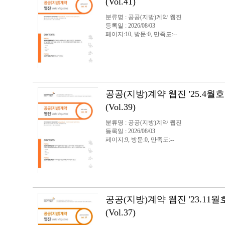
(Vol.41)
분류명 : 공공(지방)계약 웹진
등록일 : 2026/08/03
페이지:10, 방문:0, 만족도:--
공공(지방)계약 웹진 '25.4월호
(Vol.39)
분류명 : 공공(지방)계약 웹진
등록일 : 2026/08/03
페이지:9, 방문:0, 만족도:--
공공(지방)계약 웹진 '23.11월
(Vol.37)